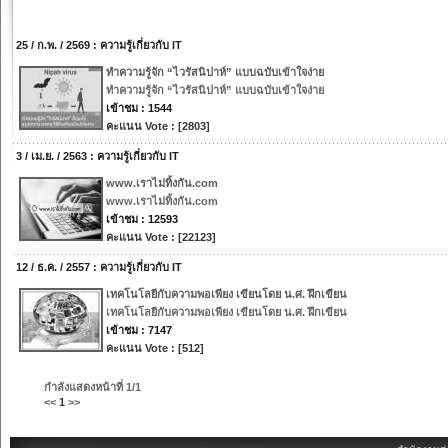
25 / ก.พ. / 2569 : ความรู้เกี่ยวกับ IT
ทำความรู้จัก “ไวรัสนิปาห์” แบบฉบับเข้าใจง่าย
ทำความรู้จัก “ไวรัสนิปาห์” แบบฉบับเข้าใจง่าย
เข้าชม : 1544
คะแนน Vote : [2803]
3 / เม.ย. / 2563 : ความรู้เกี่ยวกับ IT
www.เราไม่ทิ้งกัน.com
www.เราไม่ทิ้งกัน.com
เข้าชม : 12593
คะแนน Vote : [22123]
12 / ธ.ค. / 2557 : ความรู้เกี่ยวกับ IT
เทคโนโลยีกับความพอเพียง เขียนโดย น.ศ. ฝึกเขียน
เทคโนโลยีกับความพอเพียง เขียนโดย น.ศ. ฝึกเขียน
เข้าชม : 7147
คะแนน Vote : [512]
กำลังแสดงหน้าที่
1/1
<<
1
>>