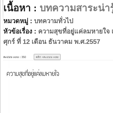
เนื้อหา :
บทความสาระน่ารู
หมวดหมู่ :
บทความทั่วไป
หัวข้อเรื่อง :
ความสุขที่อยู่แค่ลมหาย
ศุกร์ ที่ 12 เดือน ธันวาคม พ.ศ.2557
คะแนน vote :
350