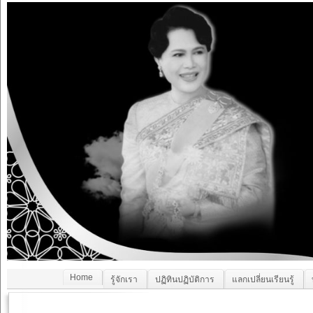
Home
รู้จักเรา
ปฏิทินปฏิบัติการ
แลกเปลี่ยนเรียนรู้