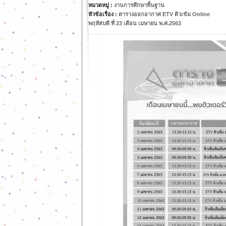
หมวดหมู่ :
งานการศึกษาพื้นฐาน
หัวข้อเรื่อง :
ตารางออกอากาศ ETV ติวเข้ม Online
พฤหัสบดี ที่ 23 เดือน เมษายน พ.ศ.2563