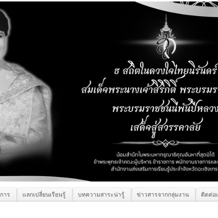
ิการ
แลกเปลี่ยนเรียนรู้
บทความสาระน่ารู้
ข่าวสารจากกลุ่มงาน
ติดต่อ