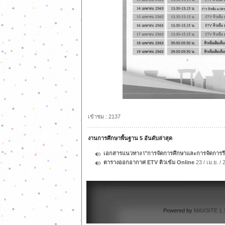
เข้าชม : 2137
งานการศึกษาพื้นฐาน 5 อันดับล่าสุด
เอกสารแนวทาง \"การจัดการศึกษาและการจัดการรี
ตารางออกอากาศ ETV ติวเข้ม Online
23 / เม.ย. /
Powered by
MAXSITE 1