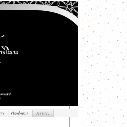
เรา
เรื่องทั้งหมด
เข้าระบบ