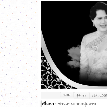
Home
รู้จักเรา
ปฏิทินปฏิบัต
เนื้อหา :
ข่าวสารจากกลุ่มงาน