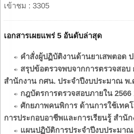
เข้าชม : 3305
เอกสารเผยแพร่ 5 อันดับล่าสุด
คำสั่งผู้ปฏิบัติงานด้านยาเสพตอด 
สรุปข้อตรวจพบจากการตรวจสอบ การเ
สำนักงาน กศน. ประจำปีงบประมาณ พ.
กฎบัตรการตรวจสอบภายใน 2566
ศักยภาพคนพิการ ด้านการใช้เทคโนโ
การประกอบอาชีพและการเรียนรู้ สำนัก
แผนปฏิบัติการประจำปีงบประมาณ