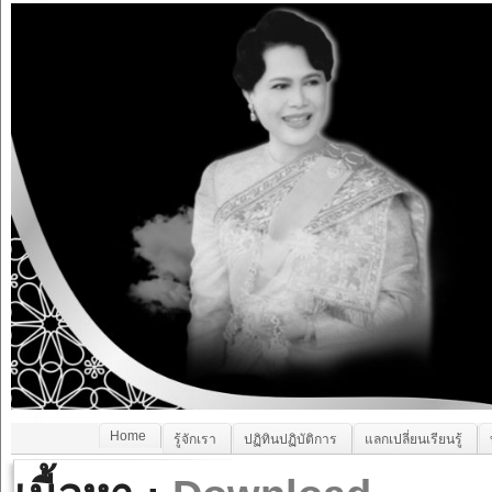
Home
รู้จักเรา
ปฏิทินปฏิบัติการ
แลกเปลี่ยนเรียนรู้