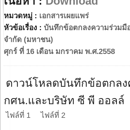
เนื้อหา :
Download
หมวดหมู่ :
เอกสารเผยแพร่
หัวข้อเรื่อง :
บันทึกข้อตกลงความร่วมมือ
จำกัด (มหาชน)
ศุกร์ ที่ 16 เดือน มกราคม พ.ศ.2558
ดาวน์โหลดบันทึกข้อตกลง
กศน.และบริษัท ซี พี ออลล
ไฟล์ที่ 1
ไฟล์ที่ 2