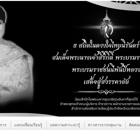
ิการ
แลกเปลี่ยนเรียนรู้
บทความสาระน่ารู้
ข่าวสารจากกลุ่มงาน
ติดต่อ