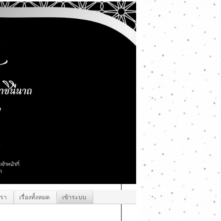
เรา
เรื่องทั้งหมด
เข้าระบบ