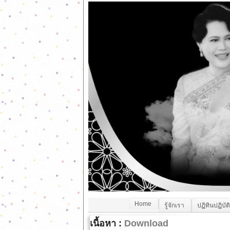
Home
รู้จักเรา
ปฏิทินปฏิบัต
เนื้อหา :
Download