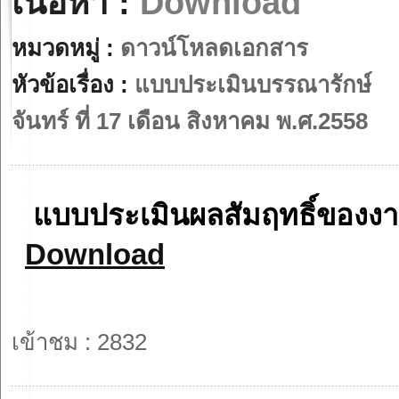
เนื้อหา :
Download
หมวดหมู่ :
ดาวน์โหลดเอกสาร
หัวข้อเรื่อง :
แบบประเมินบรรณารักษ์
จันทร์ ที่ 17 เดือน สิงหาคม พ.ศ.2558
แบบประเมินผลสัมฤทธิ์ของงา
Download
เข้าชม : 2832