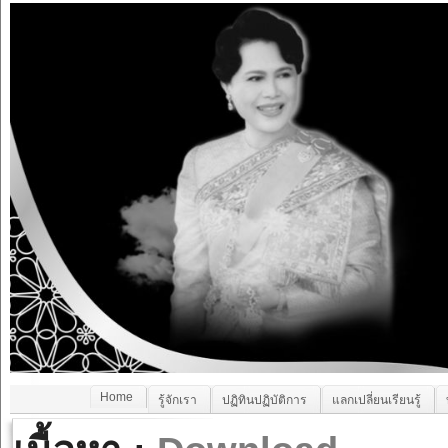
Home
รู้จักเรา
ปฏิทินปฏิบัติการ
แลกเปลี่ยนเรียนรู้