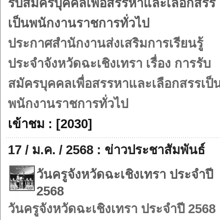
รับสมัครบุคคลเพื่อสรรหาและเลือกสรร
เป็นพนักงานราชการทั่วไป
ประกาศสำนักงานส่งเสริมการเรียนรู้
ประจำจังหวัดฉะเชิงเทรา เรื่อง การรับ
สมัครบุคคลเพื่อสรรหาและเลือกสรรเป็
พนักงานราชการทั่วไป
เข้าชม : [2030]
17 / ม.ค. / 2568 : ข่าวประชาสัมพันธ์
วันครูจังหวัดฉะเชิงเทรา ประจำปี
2568
วันครูจังหวัดฉะเชิงเทรา ประจำปี 2568