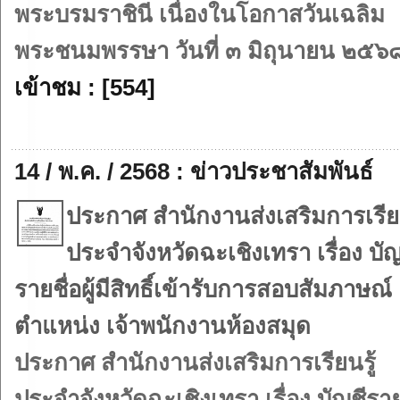
พระบรมราชินี เนื่องในโอกาสวันเฉลิม
พระชนมพรรษา วันที่ ๓ มิถุนายน ๒๕๖
เข้าชม : [554]
14 / พ.ค. / 2568 : ข่าวประชาสัมพันธ์
ประกาศ สำนักงานส่งเสริมการเรียน
ประจำจังหวัดฉะเชิงเทรา เรื่อง บัญ
รายชื่อผู้มีสิทธิ์เข้ารับการสอบสัมภาษณ์
ตำแหน่ง เจ้าพนักงานห้องสมุด
ประกาศ สำนักงานส่งเสริมการเรียนรู้
ประจำจังหวัดฉะเชิงเทรา เรื่อง บัญชีรา