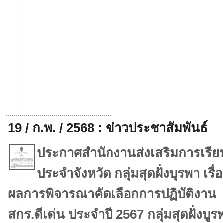
19 / ก.พ. / 2568 : ข่าวประชาสัมพันธ์
ประกาศสำนักงานส่งเสริมการเรียนร
ประจำจังหวัด กลุ่มสุดฝั่งบุรพา เรื่
ผลการพิจารณาคัดเลือกการปฏิบัติงาน
สกร.ดีเด่น ประจำปี 2567 กลุ่มสุดฝั่งบูร