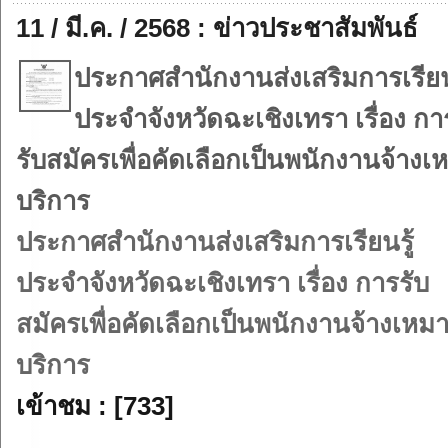
11 / มี.ค. / 2568 : ข่าวประชาสัมพันธ์
ประกาศสำนักงานส่งเสริมการเรียนร
ประจำจังหวัดฉะเชิงเทรา เรื่อง กา
รับสมัครเพื่อคัดเลือกเป็นพนักงานจ้างเ
บริการ
ประกาศสำนักงานส่งเสริมการเรียนรู้
ประจำจังหวัดฉะเชิงเทรา เรื่อง การรับ
สมัครเพื่อคัดเลือกเป็นพนักงานจ้างเหม
บริการ
เข้าชม : [733]