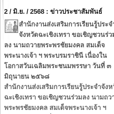
2 / มิ.ย. / 2568 : ข่าวประชาสัมพันธ์
สำนักงานส่งเสริมการเรียนรู้ประจ
จังหวัดฉะเชิงเทรา ขอเชิญชวนร่ว
ลง นามถวายพระพรชัยมงคล สมเด็จ
พระนางเจ้า ฯ พระบรมราชินี เนื่องใน
โอกาสวันเฉลิมพระชนมพรรษา วันที่ ๓
มิถุนายน ๒๕๖๘
สำนักงานส่งเสริมการเรียนรู้ประจำจังห
ฉะเชิงเทรา ขอเชิญชวนร่วมลง นามถว
พระพรชัยมงคล สมเด็จพระนางเจ้า ฯ