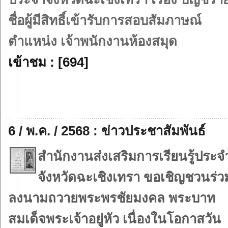
ชื่อผู้มีสิทธิ์เข้ารับการสอบสัมภาษณ์
ตำแหน่ง เจ้าพนักงานห้องสมุด
เข้าชม : [694]
6 / พ.ค. / 2568 : ข่าวประชาสัมพันธ์
สำนักงานส่งเสริมการเรียนรู้ประจ
จังหวัดฉะเชิงเทรา ขอเชิญชวนร่ว
ลงนามถวายพระพรชัยมงคล พระบาท
สมเด็จพระเจ้าอยู่หัว เนื่องในโอกาสวัน