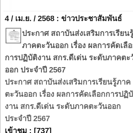
4 / เม.ย. / 2568 : ข่าวประชาสัมพันธ์
ประกาศ สถาบันส่งเสริมการเรียนรู
ภาคตะวันออก เรื่อง ผลการคัดเลื
การปฏิบัติงาน สกร.ดีเด่น ระดับภาคตะว
ออก ประจำปี 2567
ประกาศ สถาบันส่งเสริมการเรียนรู้ภาค
ตะวันออก เรื่อง ผลการคัดเลือกการปฏิบั
งาน สกร.ดีเด่น ระดับภาคตะวันออก
ประจำปี 2567
เข้าชม : [737]