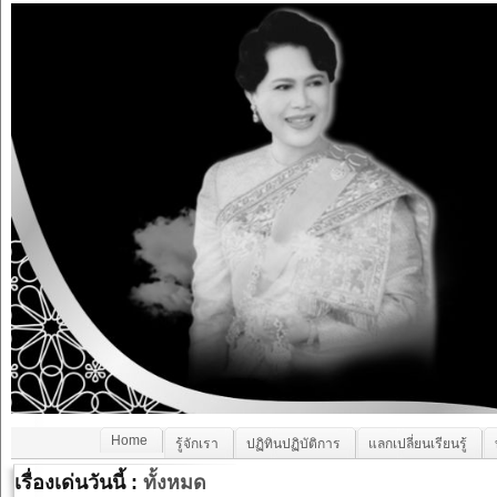
Home
รู้จักเรา
ปฏิทินปฏิบัติการ
แลกเปลี่ยนเรียนรู้
เรื่องเด่นวันนี้ :
ทั้งหมด