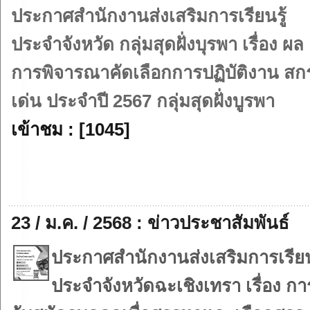
ประกาศสำนักงานส่งเสริมการเรียนรู้
ประจำจังหวัด กลุ่มสุดฝั่งบุรพา เรื่อง ผล
การพิจารณาคัดเลือกการปฏิบัติงาน สกร
เด่น ประจำปี 2567 กลุ่มสุดฝั่งบูรพา
เข้าชม : [1045]
23 / ม.ค. / 2568 : ข่าวประชาสัมพันธ์
ประกาศสำนักงานส่งเสริมการเรียนร
ประจำจังหวัดฉะเชิงเทรา เรื่อง กา