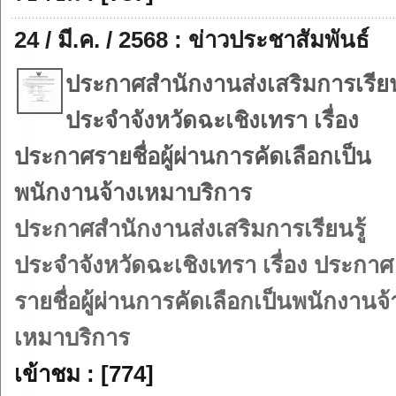
24 / มี.ค. / 2568 : ข่าวประชาสัมพันธ์
ประกาศสำนักงานส่งเสริมการเรียนร
ประจำจังหวัดฉะเชิงเทรา เรื่อง
ประกาศรายชื่อผู้ผ่านการคัดเลือกเป็น
พนักงานจ้างเหมาบริการ
ประกาศสำนักงานส่งเสริมการเรียนรู้
ประจำจังหวัดฉะเชิงเทรา เรื่อง ประกาศ
รายชื่อผู้ผ่านการคัดเลือกเป็นพนักงานจ้
เหมาบริการ
เข้าชม : [774]