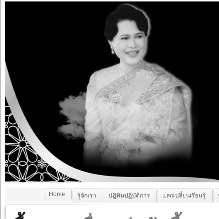
Home
รู้จักเรา
ปฏิทินปฏิบัติการ
แลกเปลี่ยนเรียนรู้