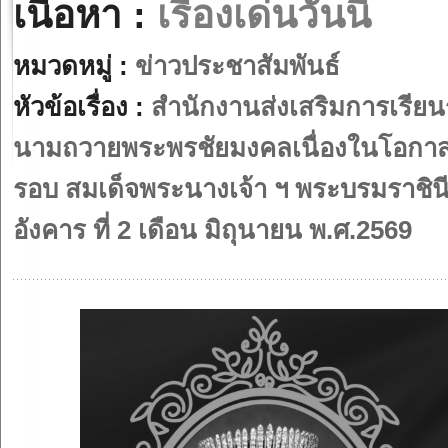
เนื้อหา :
เรื่องเด่นวันนี้
หมวดหมู่ :
ข่าวประชาสัมพันธ์
หัวข้อเรื่อง :
สำนักงานส่งเสริมการเรียน
นามถวายพระพรชัยมงคลเนื่องในโอกา
รอบ สมเด็จพระนางเจ้า ฯ พระบรมราชิน
อังคาร ที่ 2 เดือน มิถุนายน พ.ศ.2569