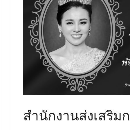
สำนักงานส่งเสริมก