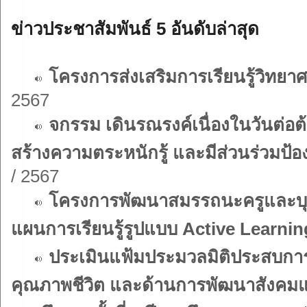
ข่าวประชาสัมพันธ์ 5 อันดับล่าสุด
โครงการส่งเสริมการเรียนรู้วิทยา
2567
จกรรม เดินรณรงค์เนื่องในวันต่อต
สร้างความตระหนักรู้ และมีส่วนร่วมป
/ 2567
โครงการพัฒนาสมรรถนะครูและบ
แผนการเรียนรู้รูปแบบ Active Learnin
ประเมินแฟ้มประมวลมิติประสบกา
คุณภาพชีวิต และด้านการพัฒนาสังคมและ