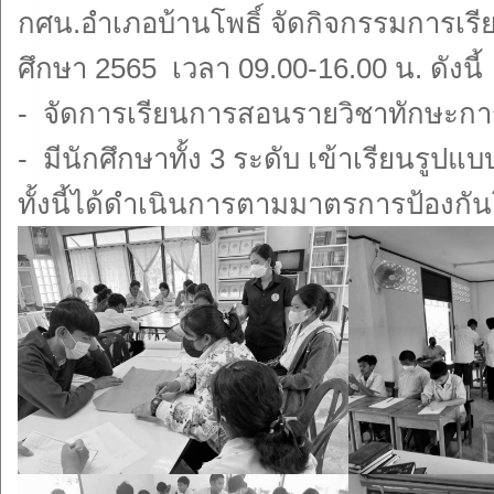
กศน.อำเภอบ้านโพธิ์ จัดกิจกรรมการเรียน
ศึกษา 2565 เวลา 09.00-16.00 น. ดัง
- จัดการเรียนการสอนรายวิชาทักษะการ
- มีนักศึกษาทั้ง 3 ระดับ เข้าเรียนรู
ทั้งนี้ได้ดำเนินการตามมาตรการป้องกั