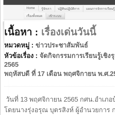
Home
รู้จักเรา
ปฏิทินปฏิบัติการ
แผนการจักการเรียนรู
เรื่องทั้งหมด
เข้าระบบ
เนื้อหา :
เรื่องเด่นวันนี้
หมวดหมู่ :
ข่าวประชาสัมพันธ์
หัวข้อเรื่อง :
จัดกิจกรรมการเรียนรู้เชิงร
2565
พฤหัสบดี ที่ 17 เดือน พฤศจิกายน พ.ศ.
วันที่ 13 พฤศจิกายน 2565 กศน.อำเภอบ
โดยนางรุ่งอรุณ บุตรสิงห์ ผู้อำนวยกา