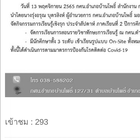
เข้าชม : 293