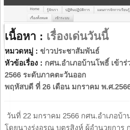
Home
รู้จักเรา
ปฏิทินปฏิบัติการ
แผนการจักการเรียนรู
เรื่องทั้งหมด
เข้าระบบ
เนื้อหา :
เรื่องเด่นวันนี้
หมวดหมู่ :
ข่าวประชาสัมพันธ์
หัวข้อเรื่อง :
กศน.อำเภอบ้านโพธิ์ เข้าร
2566 ระดับภาคตะวันออก
พฤหัสบดี ที่ 26 เดือน มกราคม พ.ศ.256
วันที่ 22 มกราคม 2566 กศน.อำเภอบ้าน
โดยนางรุ่งอรุณ บุตรสิงห์ ผู้อำนวยกา