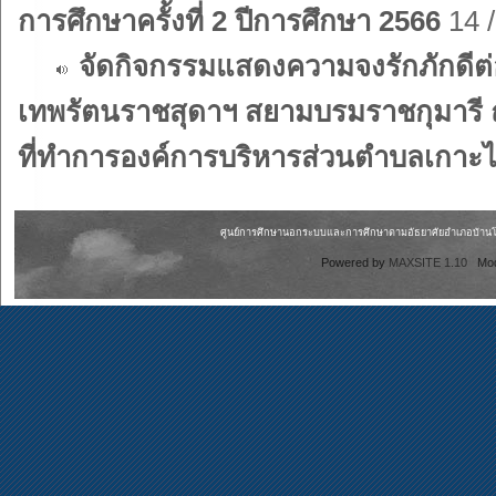
การศึกษาครั้งที่ 2 ปีการศึกษา 2566
14 /
จัดกิจกรรมแสดงความจงรักภักดีต่
เทพรัตนราชสุดาฯ สยามบรมราชกุมารี 
ที่ทำการองค์การบริหารส่วนตำบลเกาะไร
ศูนย์การศึกษานอกระบบและการศึกษาตามอัธยาศัยอำเภอบ้านโพธิ
Powered by
MAXSITE 1.10
Mo