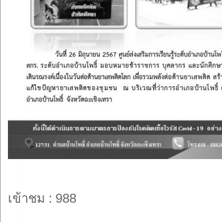
เข้าชม : 988