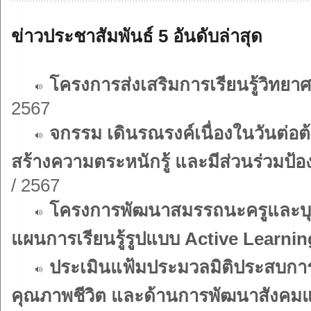
ข่าวประชาสัมพันธ์ 5 อันดับล่าสุด
โครงการส่งเสริมการเรียนรู้วิทยา
2567
จกรรม เดินรณรงค์เนื่องในวันต่อต
สร้างความตระหนักรู้ และมีส่วนร่วมป
/ 2567
โครงการพัฒนาสมรรถนะครูและบ
แผนการเรียนรู้รูปแบบ Active Learnin
ประเมินแฟ้มประมวลมิติประสบกา
คุณภาพชีวิต และด้านการพัฒนาสังคมและ