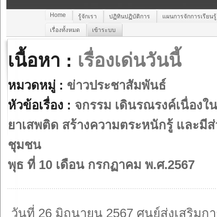
Home
รู้จักเรา
ปฏิทินปฏิบัติการ
แผนการจักการเรียนรู
เรื่องทั้งหมด
เข้าระบบ
เนื้อหา :
เรื่องเด่นวันนี้
หมวดหมู่ :
ข่าวประชาสัมพันธ์
หัวข้อเรื่อง :
จกรรม เดินรณรงค์เนื่องใน
ยาเสพติด สร้างความตระหนักรู้ และมีส
ชุมชน
พุธ ที่ 10 เดือน กรกฏาคม พ.ศ.2567
วันที่ 26 มิถุนายน 2567 ศูนย์ส่งเสริมก