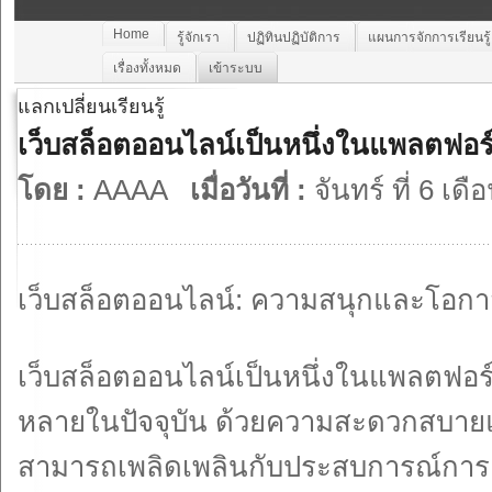
Home
รู้จักเรา
ปฏิทินปฏิบัติการ
แผนการจักการเรียนรู
เรื่องทั้งหมด
เข้าระบบ
แลกเปลี่ยนเรียนรู้
เว็บสล็อตออนไลน์เป็นหนึ่งในแพลตฟอ
โดย :
AAAA
เมื่อวันที่ :
จันทร์ ที่ 6 
เว็บสล็อตออนไลน์: ความสนุกและโอ
เว็บสล็อตออนไลน์เป็นหนึ่งในแพลตฟอร์
หลายในปัจจุบัน ด้วยความสะดวกสบายแ
สามารถเพลิดเพลินกับประสบการณ์การเล่น