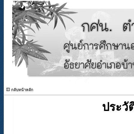
กลับหน้าหลัก
ประวั