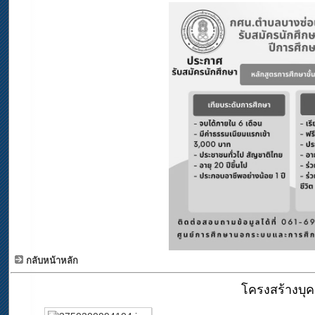
กลับหน้าหลัก
โครงสร้างบุ