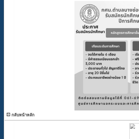
กลับหน้าหลัก