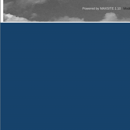
Powered by
MAXSITE 1.10
Modi