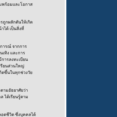
ความพร้อมและโอกาส
ูกผลักดันให้เกิด
 เป็นสิ่งที่
บการณ์ จากการ
ันเทิง และการ
่มีการลงทะเบียน
เรียนส่วนใหญ่
ดขึ้นในทุกช่วงวัย
ตามอัธยาศัยว่า
ล ได้เรียนรู้ตาม
ชีวิต ซึ่งบุคคลได้