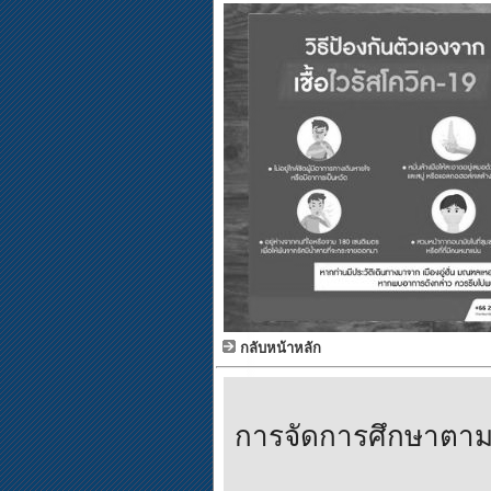
กลับหน้าหลัก
การจัดการศึกษาตาม