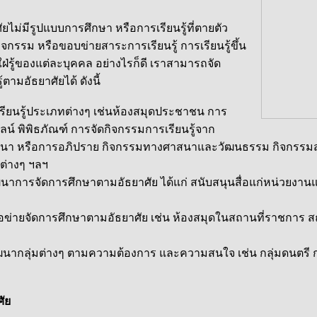
ีรูปแบบการศึกษา หรือการเรียนรู้ที่ตายตัว
จกรรม หรือขอบข่ายสาระการเรียนรู้ การเรียนรู้ขึ้น
ฝ่รู้ของแต่ละบุคคล อย่างไรก็ดี เราสามารถจัด
้ตามอัธยาศัยได้ ดังนี้
รู้ประเภทต่างๆ เช่นห้องสมุดประชาชน การ
ลน์ พิพิธภัณฑ์ การจัดกิจกรรมการเรียนรู้จาก
สวนา หรือการอภิปราย กิจกรรมทางศาสนาและวัฒนธรรม กิจกรรมส
้ต่างๆ ฯลฯ
รจัดการศึกษาตามอัธยาศัย ได้แก่ สนับสนุนสื่อแก่หน่วยงานแ
ายจัดการศึกษาตามอัธยาศัย เช่น ห้องสมุดในสถานที่ราชการ
ุ่มต่างๆ ตามความต้องการ และความสนใจ เช่น กลุ่มดนตรี กลุ
ัย