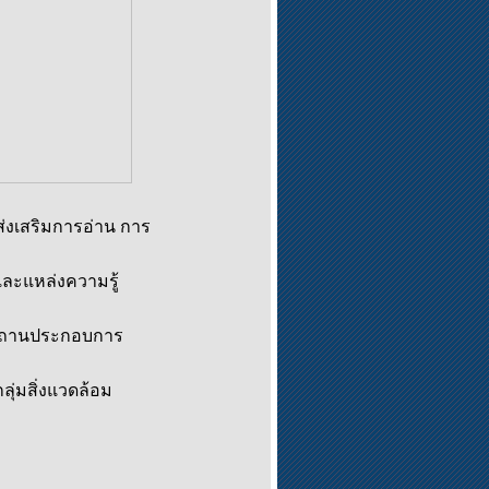
่งเสริมการอ่าน การ
ละแหล่งความรู้
 สถานประกอบการ
่มสิ่งแวดล้อม