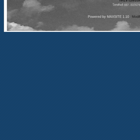
กศน.ตำบลดอนทรา
โทรศัพท์ 087 -53767
Powered by
MAXSITE 1.10
Modi