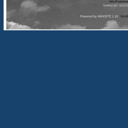
กศน.ตำบลดอนทรา
โทรศัพท์ 087 -53767
Powered by
MAXSITE 1.10
Modi