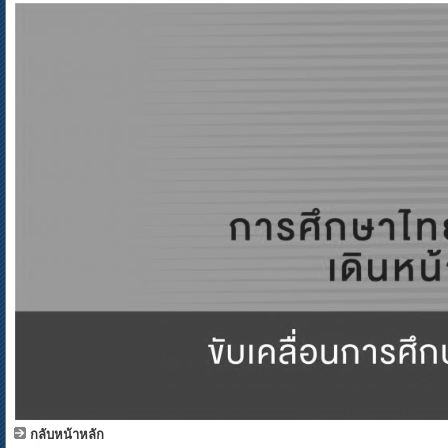
กลับหน้าหลัก