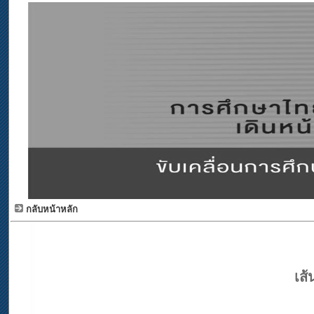
กลับหน้าหลัก
เส