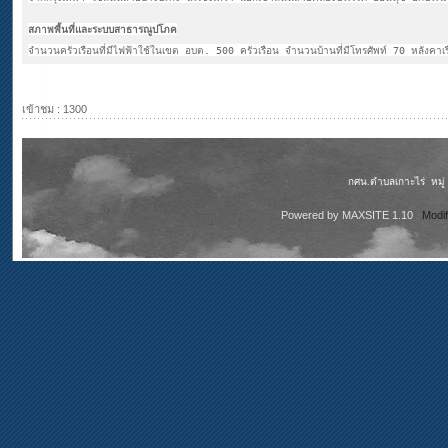
สภาพพื้นที่และระบบสาธารณูปโภค
จำนวนครัวเรือนที่มีไฟฟ้าใช้ในเขต อบต. 500 ครัวเรือน จำนวนบ้านที่มีโทรศัพท์ 70 หลังคาเ
เข้าชม : 1300
กศน.ตำบลเกาะไร่ หมู่ 5
Powered by
MAXSITE 1.10
Modi