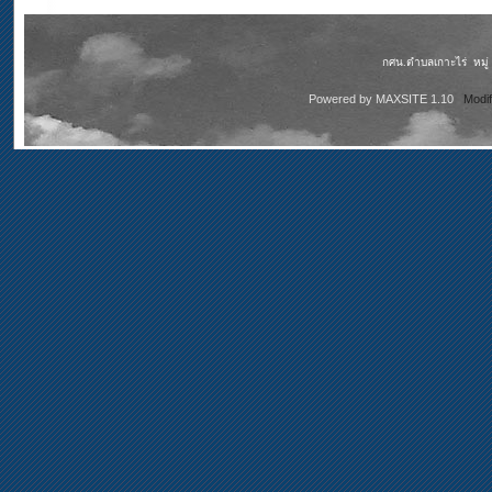
กศน.ตำบลเกาะไร่ หมู่ 5
Powered by
MAXSITE 1.10
Modi