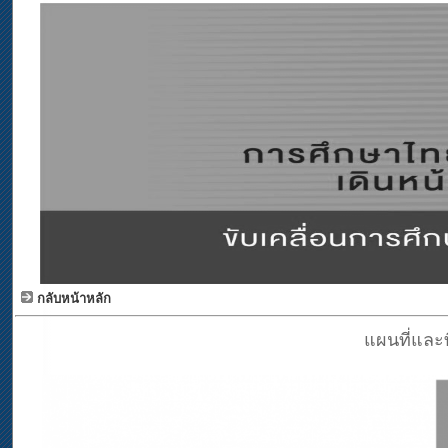
กลับหน้าหลัก
แผนที่และท