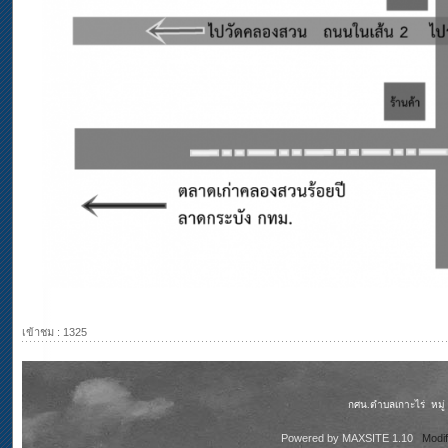
เข้าชม : 1325
กศน.ตำบลเกาะไร่ หมู่ 5
Powered by
MAXSITE 1.10
Modi