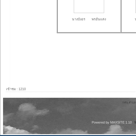
นางบังอร พรอันแสง
เข้าชม : 1210
กศน.ตำบลลา
Powered by
MAXSITE 1.10