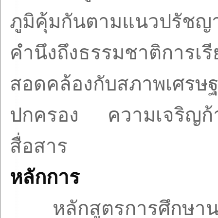
ภูมิคุ้มกันตามแนวปรัชญ
คำนึงถึงธรรมชาติการเรีย
สอดคล้องกับสภาพเศรษ
ปกครอง ความเจริญก้า
สื่อสาร
หลักการ
หลักสูตรการศึกษาน