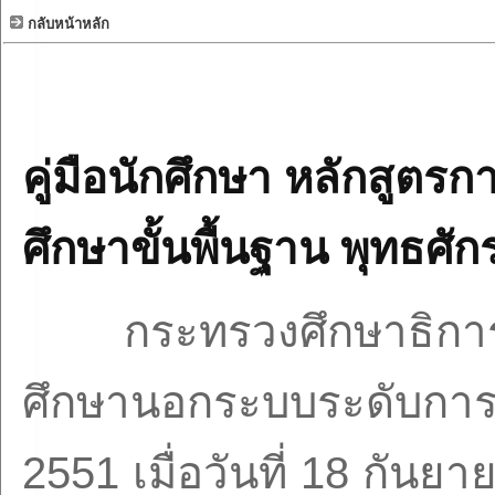
กลับหน้าหลัก
คู่มือนักศึกษา หลักสูต
ศึกษาขั้นพื้นฐาน พุทธศั
กระทรวงศึกษาธิการ
ศึกษานอกระบบระดับการศ
2551
เมื่อวันที่
18
กันยา