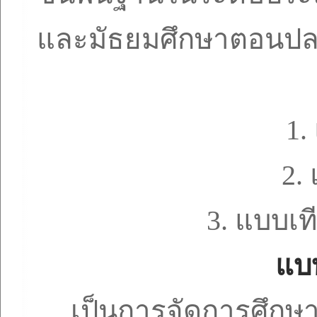
และมัธยมศึกษาตอนปล
1.
2.
3.
แบบเท
แบ
เป็นการจัดการศึกษา