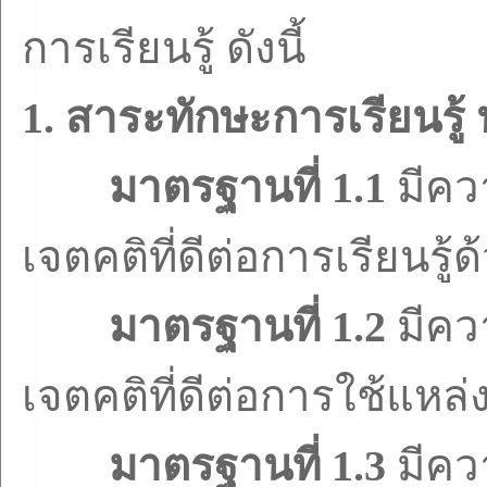
การเรียนรู้ ดังนี้
1.
สาระทักษะการเรียนรู
มาตรฐานที่
1.1
มีคว
เจตคติที่ดีต่อการเรียนรู้
มาตรฐานที่
1.2
มีคว
เจตคติที่ดีต่อการใช้แหล่งเ
มาตรฐานที่
1.3
มีคว