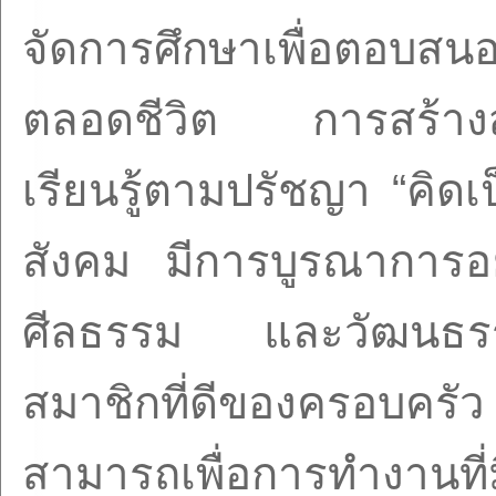
จัดการศึกษาเพื่อตอบสน
ตลอดชีวิต การสร้างสั
เรียนรู้ตามปรัชญา
“
คิดเ
สังคม มีการบูรณาการอ
ศีลธรรม และวัฒนธรรม
สมาชิกที่ดีของครอบครั
สามารถเพื่อการทำงานท