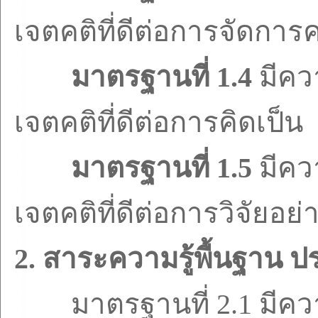
เจตคติที่ดีต่อการจัดการค
มาตรฐานที่
1.4
มีคว
เจตคติที่ดีต่อการคิดเป็น
มาตรฐานที่
1.5
มีคว
เจตคติที่ดีต่อการวิจัยอย่
2.
สาระความรู้พื้นฐาน 
มาตรฐานที่
2.1
มีคว