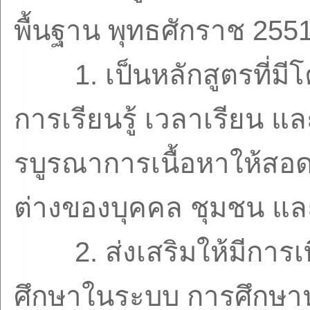
พื้นฐาน พุทธศักราช
255
1.
เป็นหลักสูตรที่ม
การเรียนรู้ เวลาเรียน แ
รบูรณาการเนื้อหาให้สอด
ต่างของบุคคล ชุมชน แล
2.
ส่งเสริมให้มีกา
ศึกษาในระบบ การศึกษ