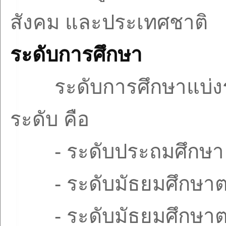
สังคม และประเทศชาติ
ระดับการศึกษา
ระดับการศึกษาแบ่
ระดับ คือ
-
ระดับประถมศึกษา
-
ระดับมัธยมศึกษา
-
ระดับมัธยมศึกษ