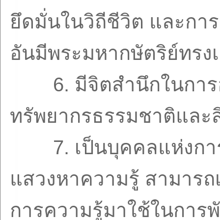
ยึดมั่นในวิถีชีวิต แล
อันมีพระมหากษัตริย์ทรง
6.
มีจิตสำนึกในการ
ทรัพยากรธรรมชาติและสิ
7.
เป็นบุคคลแห่งการ
แสวงหาความรู้ สามารถเข
การความรู้มาใช้ในการ