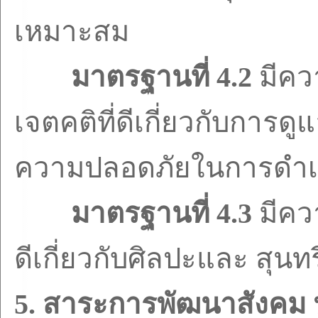
เหมาะสม
มาตรฐานที่
4.2
มีคว
เจตคติที่ดีเกี่ยวกับการด
ความปลอดภัยในการดำเน
มาตรฐานที่
4.3
มีคว
ดีเกี่ยวกับศิลปะและ สุน
5.
สาระการพัฒนาสังคม