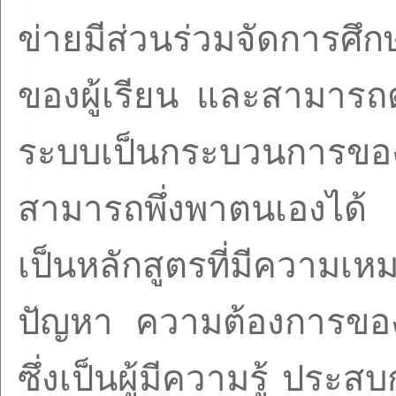
ข่ายมีส่วนร่วมจัดการศ
ของผู้เรียน และสามาร
ระบบเป็นกระบวนการของ
สามารถพึ่งพาตนเองได้ 
เป็นหลักสูตรที่มีความ
ปัญหา ความต้องการของบ
ซึ่งเป็นผู้มีความรู้ ป