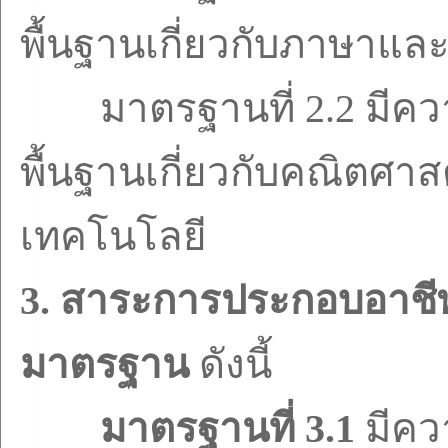
พื้นฐานเกี่ยวกับภาษาแล
มาตรฐานที่
2.2
มีคว
พื้นฐานเกี่ยวกับคณิตศาส
เทคโนโลยี
3.
สาระการประกอบอาชี
มาตรฐาน
ดังนี้
มาตรฐานที่
3.1
มีคว