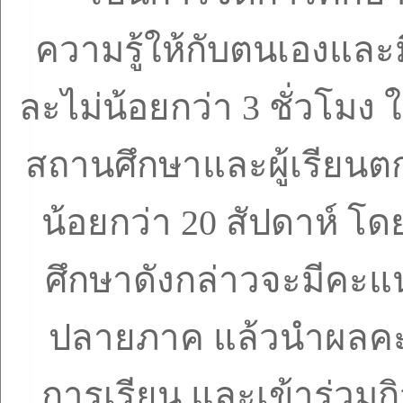
ความรู้ให้กับตนเองและม
ละไม่น้อยกว่า
3
ชั่วโมง 
สถานศึกษาและผู้เรียนต
น้อยกว่า
20
สัปดาห์ โ
ศึกษาดังกล่าวจะมีค
ปลายภาค แล้วนำผลคะ
การเรียน และเข้าร่วม