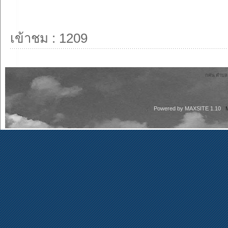
เข้าชม : 1209
กศน.ตำบลลา
Powered by
MAXSITE 1.10