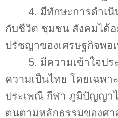
4.
มีทักษะการดำเนิ
กับชีวิต ชุมชน สังคมได
ปรัชญาของเศรษฐกิจพอเ
5.
มีความเข้าใจประ
ความเป็นไทย โดยเฉพาะ
ประเพณี กีฬา ภูมิปัญญาไ
ตนตามหลักธรรมของศา