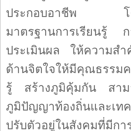
ประกอบอาชีพ โดยกา
มาตรฐานการเรียนรู้ ก
ประเมินผล ให้ความสำค
ด้านจิตใจให้มีคุณธรรม
รู้ สร้างภูมิคุ้มกัน สา
ภูมิปัญญาท้องถิ่นและเทค
ปรับตัวอยู่ในสังคมที่มี