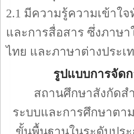
2.1
มีความรู้ความเข้าใจท
และการสื่อสาร ซึ่งภาษ
ไทย และภาษาต่างประเ
รูปแบบการจัดก
สถานศึกษาสังกัดส
ระบบและการศึกษาตามอ
ขั้นพื้นฐานในระดับปร