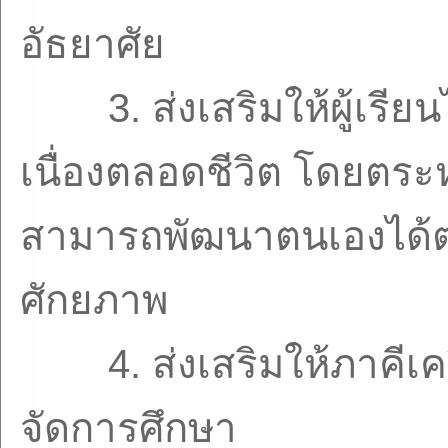
อัธยาศัย
3.
ส่งเสริมให้ผู้เรี
เนื่องตลอดชีวิต โดยตระห
สามารถพัฒนาตนเองได้
ศักยภาพ
4.
ส่งเสริมให้ภาคีเ
จัดการศึกษา