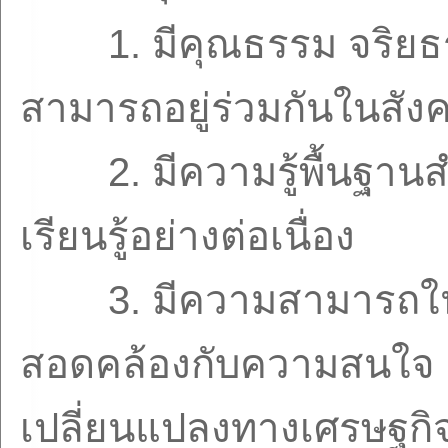
1.
มีคุณธรรม จริยธ
สามารถอยู่ร่วมกันในสังค
2.
มีความรู้พื้นฐา
เรียนรู้อย่างต่อเนื่อง
3.
มีความสามารถใ
สอดคล้องกับความสนใจ
เปลี่ยนแปลงทางเศรษฐกิ