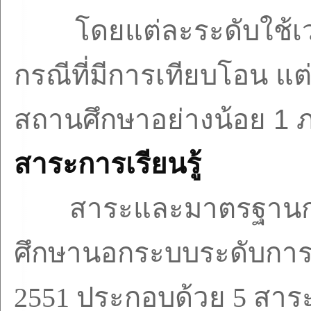
โดยแต่ละระดับใช้เ
กรณีที่มีการเทียบโอน แต่
สถานศึกษาอย่างน้อย
1
ภ
สาระการเรียนรู้
สาระและมาตรฐานกา
ศึกษานอกระบบระดับการศ
2551
ประกอบด้วย
5
สาระ