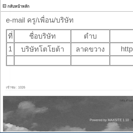
กลับหน้าหลัก
e-mail ครู/เพื่อน/บริษัท
ที่
ชื่อบริษัท
ตำบ
1
http
บริษัทโตโยต้า
ลาดขวาง
เข้าชม : 1026
กศน.ตำบลลา
Powered by
MAXSITE 1.10