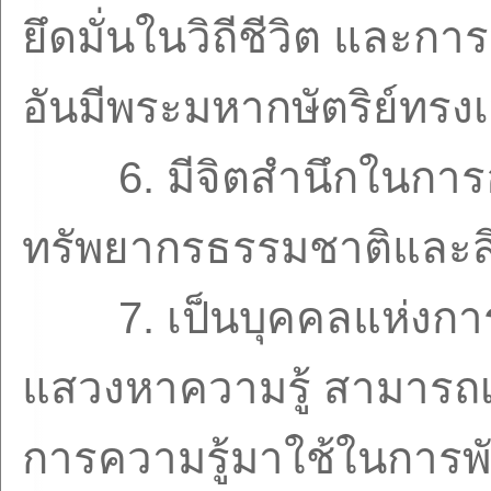
ยึดมั่นในวิถีชีวิต แล
อันมีพระมหากษัตริย์ทรง
6.
มีจิตสำนึกในการ
ทรัพยากรธรรมชาติและสิ
7.
เป็นบุคคลแห่งการ
แสวงหาความรู้ สามารถเข
การความรู้มาใช้ในการ