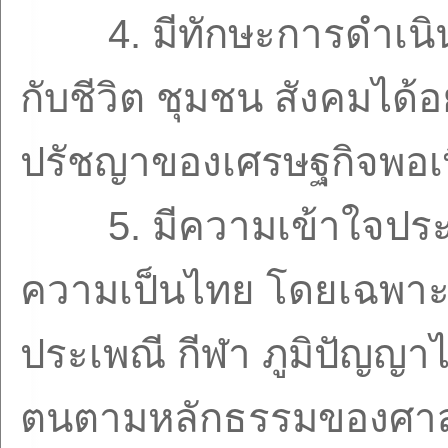
4.
มีทักษะการดำเนิ
กับชีวิต ชุมชน สังคมได
ปรัชญาของเศรษฐกิจพอเ
5.
มีความเข้าใจประ
ความเป็นไทย โดยเฉพาะ
ประเพณี กีฬา ภูมิปัญญาไ
ตนตามหลักธรรมของศา