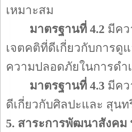
เหมาะสม
มาตรฐานที่
4.2
มีคว
เจตคติที่ดีเกี่ยวกับการด
ความปลอดภัยในการดำเน
มาตรฐานที่
4.3
มีคว
ดีเกี่ยวกับศิลปะและ สุน
5.
สาระการพัฒนาสังคม