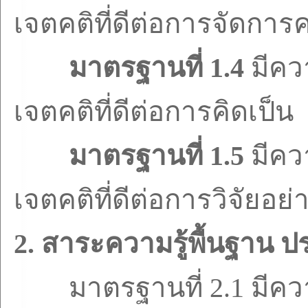
เจตคติที่ดีต่อการจัดการค
มาตรฐานที่
1.4
มีคว
เจตคติที่ดีต่อการคิดเป็น
มาตรฐานที่
1.5
มีคว
เจตคติที่ดีต่อการวิจัยอย่
2.
สาระความรู้พื้นฐาน 
มาตรฐานที่
2.1
มีคว