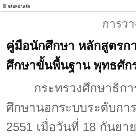
กลับหน้าหลัก
การวา
คู่มือนักศึกษา หลักสูต
ศึกษาขั้นพื้นฐาน พุทธศั
กระทรวงศึกษาธิการ
ศึกษานอกระบบระดับการศ
2551
เมื่อวันที่
18
กันยา