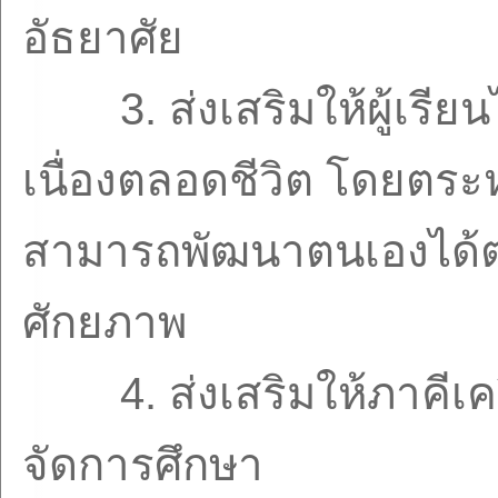
อัธยาศัย
3.
ส่งเสริมให้ผู้เรี
เนื่องตลอดชีวิต โดยตระห
สามารถพัฒนาตนเองได้
ศักยภาพ
4.
ส่งเสริมให้ภาคีเ
จัดการศึกษา