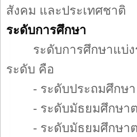
สังคม และประเทศชาติ
ระดับการศึกษา
ระดับการศึกษาแบ่
ระดับ คือ
-
ระดับประถมศึกษา
-
ระดับมัธยมศึกษา
-
ระดับมัธยมศึกษ