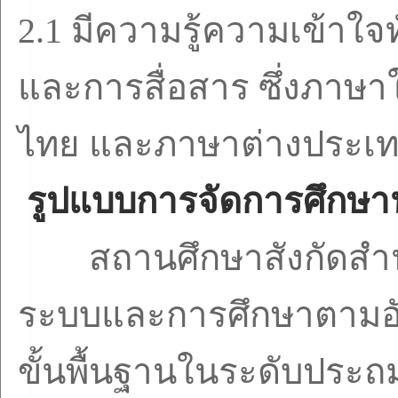
2.1
มีความรู้ความเข้าใจท
และการสื่อสาร ซึ่งภาษ
ไทย และภาษาต่างประเ
รูปแบบการจัดการศึกษา
สถานศึกษาสังกัดสำ
ระบบและการศึกษาตามอั
ขั้นพื้นฐานในระดับประ