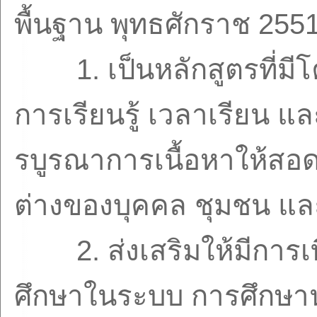
พื้นฐาน พุทธศักราช
255
1.
เป็นหลักสูตรที่ม
การเรียนรู้ เวลาเรียน แ
รบูรณาการเนื้อหาให้สอด
ต่างของบุคคล ชุมชน แล
2.
ส่งเสริมให้มีกา
ศึกษาในระบบ การศึกษ