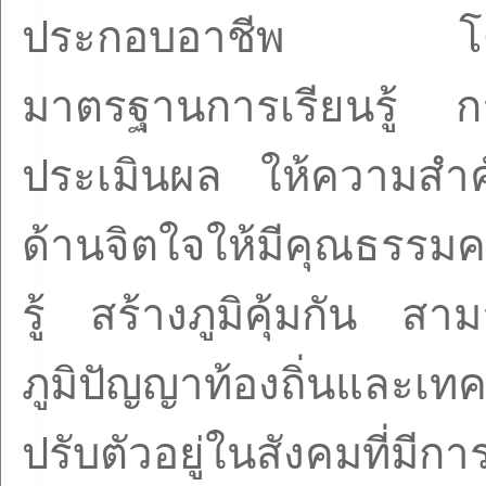
ประกอบอาชีพ โดยกา
มาตรฐานการเรียนรู้ ก
ประเมินผล ให้ความสำค
ด้านจิตใจให้มีคุณธรรม
รู้ สร้างภูมิคุ้มกัน สา
ภูมิปัญญาท้องถิ่นและเทค
ปรับตัวอยู่ในสังคมที่มี