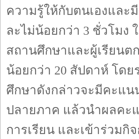
ความรู้ให้กับตนเองและมี
ละไม่น้อยกว่า
3
ชั่วโมง 
สถานศึกษาและผู้เรียนตก
น้อยกว่า
20
สัปดาห์ โดย
ศึกษาดังกล่าวจะมีคะแ
ปลายภาค แล้วนำผลคะแน
การเรียน และเข้าร่วมกิ