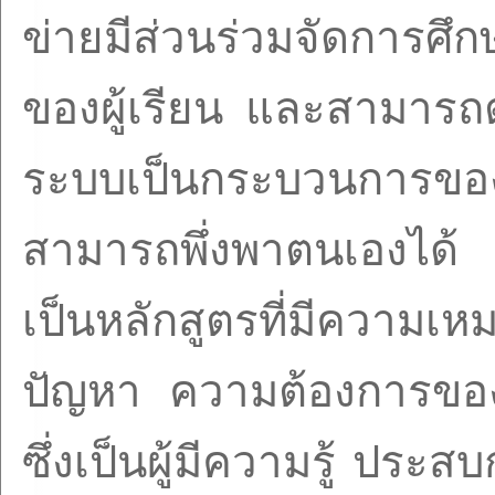
ข่ายมีส่วนร่วมจัดการศ
ของผู้เรียน และสามาร
ระบบเป็นกระบวนการของ
สามารถพึ่งพาตนเองได้ 
เป็นหลักสูตรที่มีความ
ปัญหา ความต้องการของบ
ซึ่งเป็นผู้มีความรู้ ป