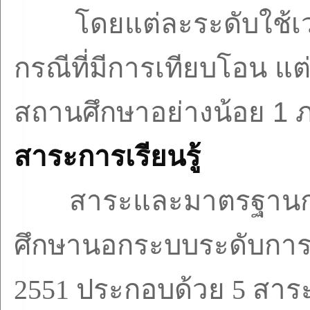
โดยแต่ละระดับใช้เ
กรณีที่มีการเทียบโอน แต่
สถานศึกษาอย่างน้อย
1
ภ
สาระการเรียนรู้
สาระและมาตรฐานกา
ศึกษานอกระบบระดับการศ
2551
ประกอบด้วย
5
สาระ