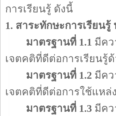
การเรียนรู้ ดังนี้
1.
สาระทักษะการเรียนรู
มาตรฐานที่
1.1
มีคว
เจตคติที่ดีต่อการเรียนรู้
มาตรฐานที่
1.2
มีคว
เจตคติที่ดีต่อการใช้แหล่งเ
มาตรฐานที่
1.3
มีคว