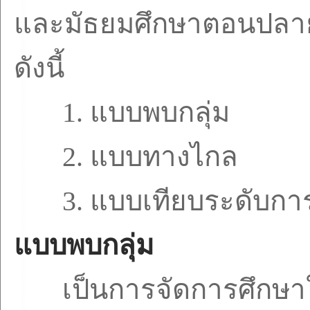
และมัธยมศึกษาตอนปลา
ดังนี้
1.
แบบพบกลุ่ม
2.
แบบทางไกล
3.
แบบเทียบระดับกา
แบบพบกลุ่ม
เป็นการจัดการศึกษาใ