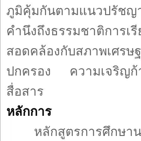
ภูมิคุ้มกันตามแนวปรัชญ
คำนึงถึงธรรมชาติการเรีย
สอดคล้องกับสภาพเศรษ
ปกครอง ความเจริญก้า
สื่อสาร
หลักการ
หลักสูตรการศึกษาน