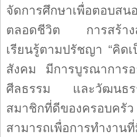
จัดการศึกษาเพื่อตอบสน
ตลอดชีวิต การสร้างสั
เรียนรู้ตามปรัชญา
“
คิดเ
สังคม มีการบูรณาการอ
ศีลธรรม และวัฒนธรรม
สมาชิกที่ดีของครอบครั
สามารถเพื่อการทำงานท