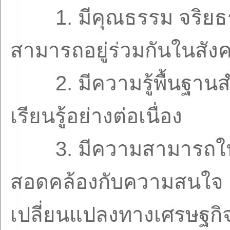
1.
มีคุณธรรม จริยธ
สามารถอยู่ร่วมกันในสังค
2.
มีความรู้พื้นฐา
เรียนรู้อย่างต่อเนื่อง
3.
มีความสามารถใ
สอดคล้องกับความสนใจ
เปลี่ยนแปลงทางเศรษฐกิ