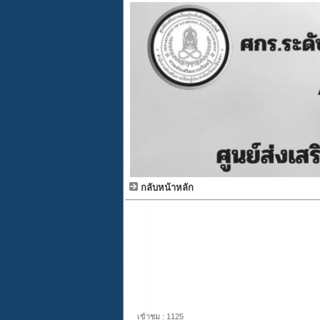
กลับหน้าหลัก
เข้าชม : 1125