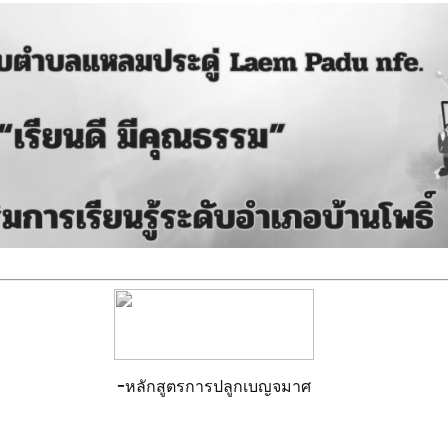
-
หลักสูตรการปลูกเบญจมาศ