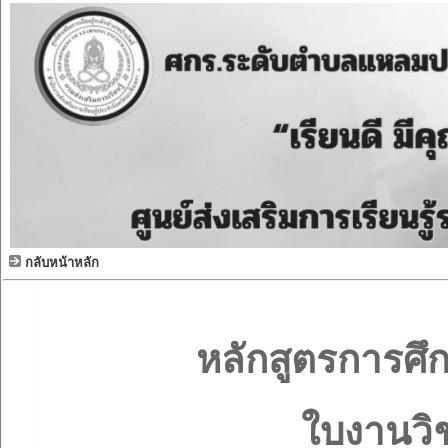
กลับหน้าหลัก
หลักสูตรการศึ
ใบงานวิ