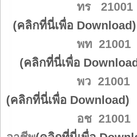
ทร 2100
(คลิกที่นี่เพื่อ Download)
พท 21001
(คลิกที่นี่เพื่อ Downloa
พว 21001 
(คลิกที่นี่เพื่อ Download)
อช 21001 ช่อ