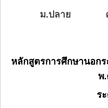
ม.ปลาย
หลักสูตรการศึกษานอกระ
พ.
ระ