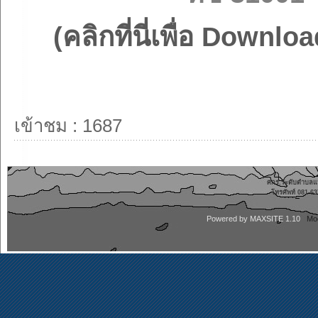
(คลิกที่นี่เพื่อ Downloa
เข้าชม : 1687
ศกร.ระดับตำบลแหล
โทรศัพท์ 081-
Powered by
MAXSITE 1.10
Mo