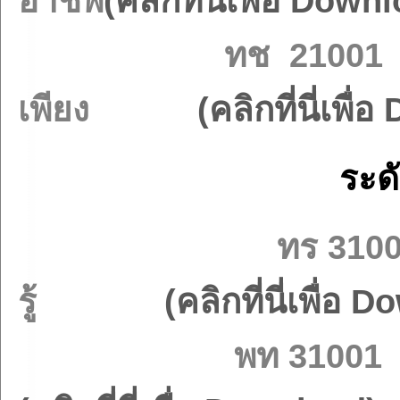
อาชีพ
(คลิกที่นี่เพื่อ Down
ทช 21001 เศ
เพียง
(คลิกที่นี่เพื
ระด
ทร 31
รู้
(คลิกที่นี่เพื่อ 
พท 3100