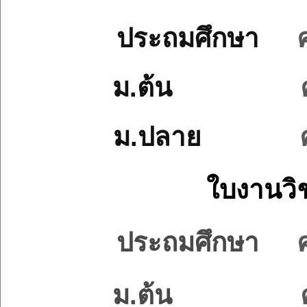
ประถมศึกษา
ม.ต้น
ม.ปลาย
ใบงานวิ
ประถมศึกษา
ม.ต้น