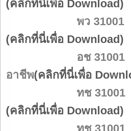
(คลิกที่นี่เพื่อ Download)
พว 31001 
(คลิกที่นี่เพื่อ Download)
อช 31001 ช่อ
อาชีพ
(คลิกที่นี่เพื่อ Down
ทช 31001 เศ
(คลิกที่นี่เพื่อ Download)
ทช 31001