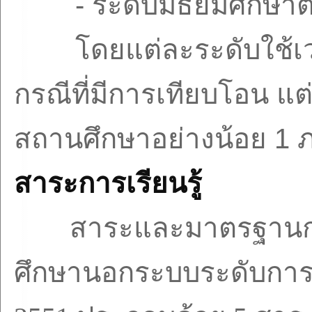
-
ระดับมัธยมศึกษ
โดยแต่ละระดับใช้เ
กรณีที่มีการเทียบโอน แต่
สถานศึกษาอย่างน้อย
1
ภ
สาระการเรียนรู้
สาระและมาตรฐานกา
ศึกษานอกระบบระดับการศ