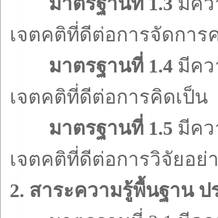
มาตรฐานที่
1.3
มีคว
เจตคติที่ดีต่อการจัดการค
มาตรฐานที่
1.4
มีคว
เจตคติที่ดีต่อการคิดเป็น
มาตรฐานที่
1.5
มีคว
เจตคติที่ดีต่อการวิจัยอย่
2.
สาระความรู้พื้นฐาน 