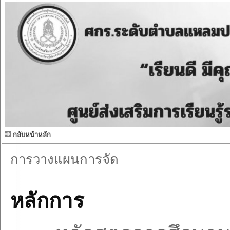
กลับหน้าหลัก
การวางแผนการจัด
หลักการ