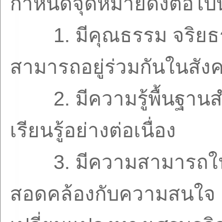
กำหนดจุดหมายดังต่อไปนี
1.
มีคุณธรรม จริยธ
สามารถอยู่ร่วมกันในสังค
2.
มีความรู้พื้นฐา
เรียนรู้อย่างต่อเนื่อง
3.
มีความสามารถใ
สอดคล้องกับความสนใจ