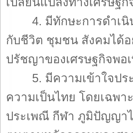
เปลี่ยนแปลงทางเศรษฐกิ
4.
มีทักษะการดำเนิ
กับชีวิต ชุมชน สังคมได
ปรัชญาของเศรษฐกิจพอเ
5.
มีความเข้าใจประ
ความเป็นไทย โดยเฉพาะ
ประเพณี กีฬา ภูมิปัญญาไ