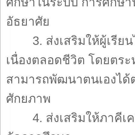
ศึกษาในระบบ การศึกษ
อัธยาศัย
3.
ส่งเสริมให้ผู้เรี
เนื่องตลอดชีวิต โดยตระห
สามารถพัฒนาตนเองได้
ศักยภาพ
4.
ส่งเสริมให้ภาคีเ