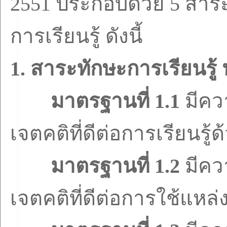
2551
ประกอบด้วย
5
สาระ
การเรียนรู้ ดังนี้
1.
สาระทักษะการเรียนรู
มาตรฐานที่
1.1
มีคว
เจตคติที่ดีต่อการเรียนรู้
มาตรฐานที่
1.2
มีคว
เจตคติที่ดีต่อการใช้แหล่งเ