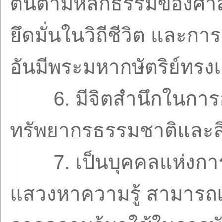
ตนตามหลักธรรมของศา
ยึดมั่นในวิถีชีวิต แล
อันมีพระมหากษัตริย์ทรง
6.
มีจิตสำนึกในการ
ทรัพยากรธรรมชาติและสิ
7.
เป็นบุคคลแห่งการ
แสวงหาความรู้ สามารถเข