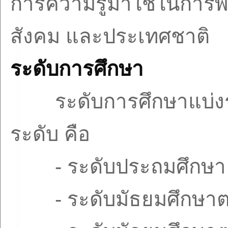
การความรู้มาใช้ในการ
สังคม และประเทศชาติ
ระดับการศึกษา
ระดับการศึกษาแบ่
ระดับ คือ
-
ระดับประถมศึกษา
-
ระดับมัธยมศึกษา