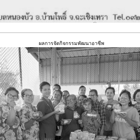
ผลการจัดกิจกรรมพัฒนาอาชีพ