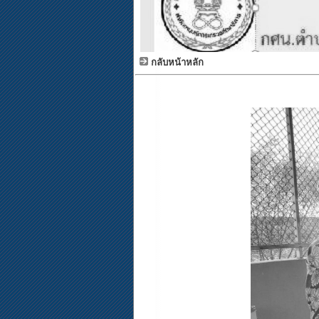
กลับหน้าหลัก