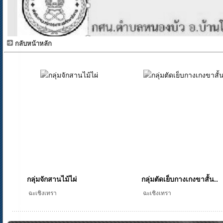
กลับหน้าหลัก
กลุ่มจักสานไม้ไผ่
กลุ่มตัดเย็บกางเกงขาสั้น..
ฉะเชิงเทรา
ฉะเชิงเทรา