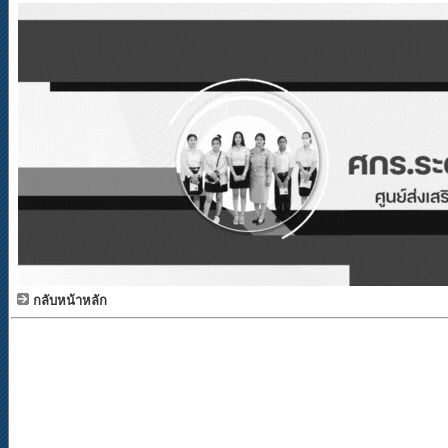
กลับหน้าหลัก