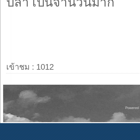
ปลา เป็นจำนวนมาก
เข้าชม : 1012
Powered