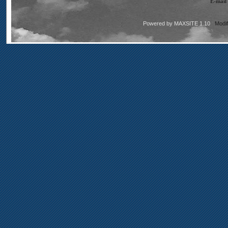
E-mail
Powered by
MAXSITE 1.10
Modi