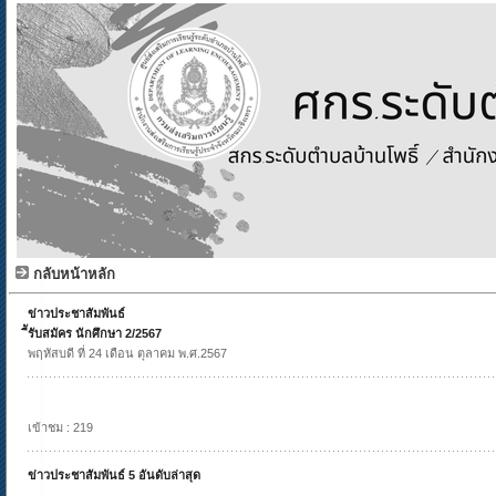
กลับหน้าหลัก
ข่าวประชาสัมพันธ์
ีัรับสมัคร นักศึกษา 2/2567
พฤหัสบดี ที่ 24 เดือน ตุลาคม พ.ศ.2567
เข้าชม : 219
ข่าวประชาสัมพันธ์ 5 อันดับล่าสุด