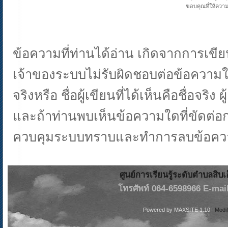
ขอบคุณที่ให้ความ
ข้อความที่ท่านได้อ่าน เกิดจากการเ
เจ้าของระบบไม่รับผิดชอบต่อข้อความใด
จริงหรือ ชื่อผู้เขียนที่ได้เห็นคือชื่อ
และถ้าท่านพบเห็นข้อความใดที่ขัดต่
ควบคุมระบบทราบและทำการลบข้อควา
ศูนย์การเรียนรู้ระดับตำบลสิบ
โทรศัพท์ 064-6598966 E-mail
Powered by
MAXSITE 1.10
Modi