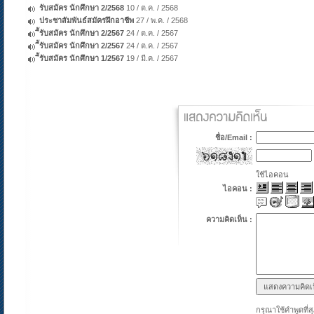
รับสมัคร นักศึกษา 2/2568
10 / ต.ค. / 2568
ประชาสัมพันธ์สมัครฝึกอาชีพ
27 / พ.ค. / 2568
ีัรับสมัคร นักศึกษา 2/2567
24 / ต.ค. / 2567
ีัรับสมัคร นักศึกษา 2/2567
24 / ต.ค. / 2567
ีัรับสมัคร นักศึกษา 1/2567
19 / มี.ค. / 2567
ชื่อ/Email :
ใช้ไอคอน
ไอคอน :
ความคิดเห็น :
กรุณาใช้คำพูดที่ส