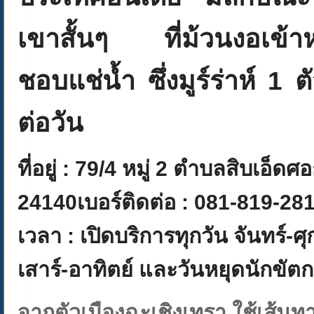
เขาสั้นๆ ที่ม้วนงอเข้า
ชอบแช่น้ำ ซึ่งมูร์ร่าห์ 1
ต่อวัน
ที่อยู่ :
79/4 หมู่ 2 ตำบลสิบเอ็ดศอ
24140
เบอร์ติดต่อ :
081-819-28
เวลา :
เปิดบริการทุกวัน จันทร์-ศุ
เสาร์-อาทิตย์ และวันหยุดนักขัตก
จากตัวเมืองฉะเชิงเทรา ใช้เส้นทา