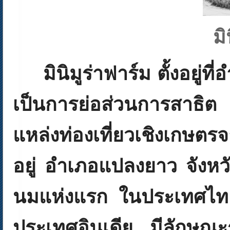
ม
มินิมูร่าฟาร์ม ตั้งอยู่
เป็นการย่อส่วนการสาธิ
แหล่งท่องเที่ยวเชิงเกษตรจ
อยู่ อำเภอแปลงยาว จังหว
นมแห่งแรก ในประเทศไทยซึ่ง
ประเทศอินเดีย มีลักษณะ