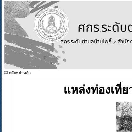
กลับหน้าหลัก
แหล่งท่องเที