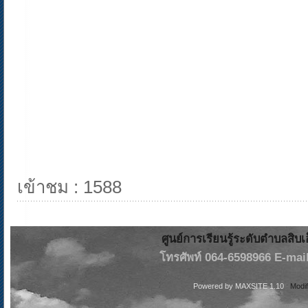
เข้าชม : 1588
ศูนย์การเรียนรู้ระดับตำบลสิบ
โทรศัพท์ 064-6598966 E-mail
Powered by
MAXSITE 1.10
Modi