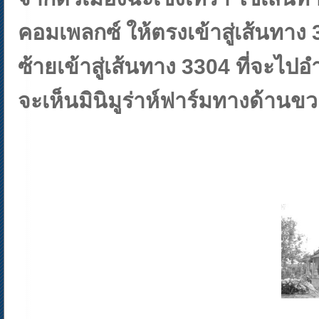
คอมเพลกซ์ ให้ตรงเข้าสู่เส้นทาง 3
ซ้ายเข้าสู่เส้นทาง 3304 ที่จะ
จะเห็นมินิมูร่าห์ฟาร์มทางด้านข