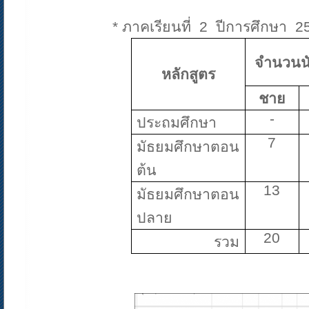
* ภาคเรียนที่ 2 ปีการศึกษา 2
จำนวนนั
หลักสูตร
ชาย
-
ประถมศึกษา
7
มัธยมศึกษาตอน
ต้น
13
มัธยมศึกษาตอน
ปลาย
20
รวม