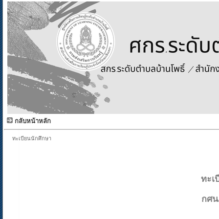
กลับหน้าหลัก
ทะเบียนนักศึกษา
ทะเบ
กศน