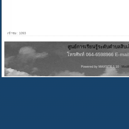
เข้าชม : 1093
ศูนย์การเรียนรู้ระดับตำบลสิบ
โทรศัพท์ 064-6598966 E-mail
Powered by
MAXSITE 1.10
Modi