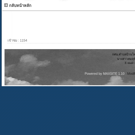
กลับหน้าหลัก
เข้าชม : 1154
กศน.ตำบลบ้านโพธิ
นางสาวสมฤทั
E-mail 
Powered by
MAXSITE 1.10
Modi