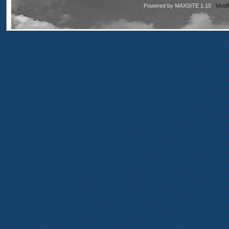
Powered by
MAXSITE 1.10
Modi