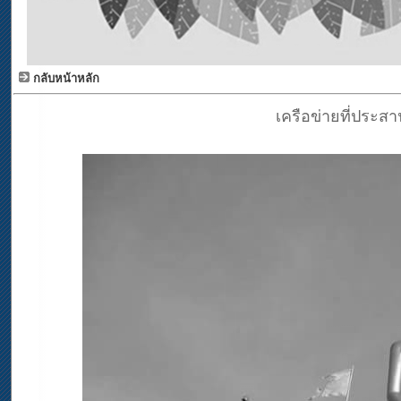
กลับหน้าหลัก
เครือข่ายที่ประส