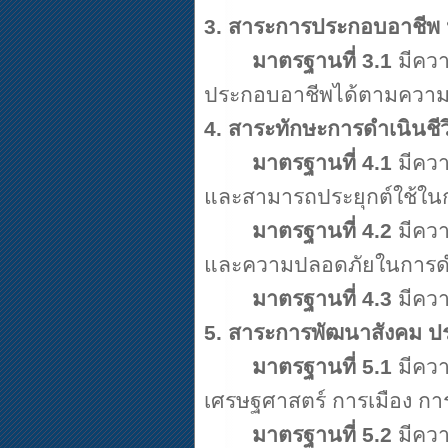
3.
สาระการประกอบอาชีพ
มาตรฐานที่
3.1
มีควา
ประกอบอาชีพได้ตามความ
4.
สาระทักษะการดำเนินชี
มาตรฐานที่
4.1
มีควา
และสามารถประยุกต์ใช้ในก
มาตรฐานที่
4.2
มีควา
และความปลอดภัยในการดำ
มาตรฐานที่
4.3
มีควา
5.
สาระการพัฒนาสังคม ป
มาตรฐานที่
5.1
มีควา
เศรษฐศาสตร์ การเมือง ก
มาตรฐานที่
5.2
มีคว