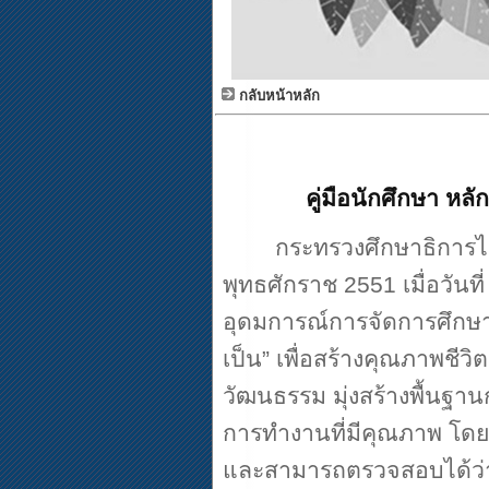
กลับหน้าหลัก
คู่มือนักศึกษา ห
กระทรวงศึกษาธิการไ
พุทธศักราช
2551
เมื่อวันที
อุดมการณ์การจัดการศึกษา
เป็น
”
เพื่อสร้างคุณภาพชี
วัฒนธรรม มุ่งสร้างพื้นฐ
การทำงานที่มีคุณภาพ โดยใ
และสามารถตรวจสอบได้ว่