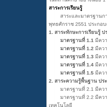
สาระการเรียนรู้
สาระและมาตรฐานการเ
พุทธศักราช
2551
ประกอบ
1.
สาระทักษะการเรียนรู้ 
มาตรฐานที่
1.1
มีควา
มาตรฐานที่
1.2
มีควา
มาตรฐานที่
1.3
มีควา
มาตรฐานที่
1.4
มีควา
มาตรฐานที่
1.5
มีควา
2.
สาระความรู้พื้นฐาน ป
มาตรฐานที่
2.1
มีควา
มาตรฐานที่
2.2
มีควา
เทคโนโลยี