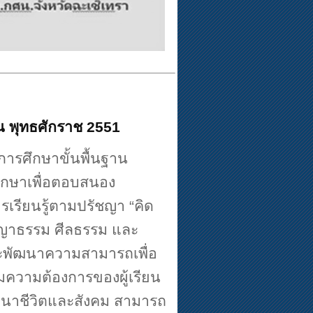
าน พุทธศักราช
2551
ารศึกษาขั้นพื้นฐาน
รศึกษาเพื่อตอบสนอง
รเรียนรู้ตามปรัชญา
“
คิด
ัญญาธรรม ศีลธรรม และ
และพัฒนาความสามารถเพื่อ
มความต้องการของผู้เรียน
าชีวิตและสังคม สามารถ