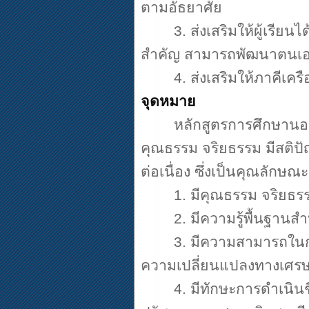
ตามอัธยาศัย
3.
ส่งเสริมให้ผู้เรีย
สำคัญ สามารถพัฒนาตนเอ
4.
ส่งเสริมให้ภาคีเค
จุดหมาย
หลักสูตรการศึกษานอ
คุณธรรม จริยธรรม มีสติปั
ต่อเนื่อง ซึ่งเป็นคุณลักษ
1.
มีคุณธรรม จริยธรร
2.
มีความรู้พื้นฐานสำ
3.
มีความสามารถในก
ความเปลี่ยนแปลงทางเศรษฐ
4.
มีทักษะการดำเนินช