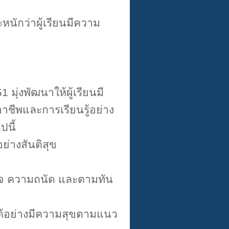
ะหนักว่าผู้เรียนมีความ
51
มุ่งพัฒนาให้ผู้เรียนมี
าชีพและการเรียนรู้อย่าง
ปนี้
ย่างสันติสุข
จ ความถนัด และตามทัน
ได้อย่างมีความสุขตามแนว