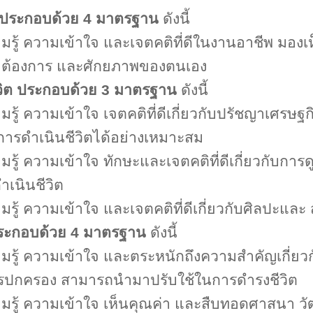
 ประกอบด้วย
4
มาตรฐาน
ดังนี้
มรู้ ความเข้าใจ และเจตคติที่ดีในงานอาชีพ มองเ
ต้องการ และศักยภาพของตนเอง
วิต ประกอบด้วย
3
มาตรฐาน
ดังนี้
มรู้ ความเข้าใจ เจตคติที่ดีเกี่ยวกับปรัชญาเศรษฐ
ารดำเนินชีวิตได้อย่างเหมาะสม
มรู้ ความเข้าใจ ทักษะและเจตคติที่ดีเกี่ยวกับการ
เนินชีวิต
มรู้ ความเข้าใจ และเจตคติที่ดีเกี่ยวกับศิลปะและ
ระกอบด้วย
4
มาตรฐาน
ดังนี้
มรู้ ความเข้าใจ และตระหนักถึงความสำคัญเกี่ยวก
ารปกครอง สามารถนำมาปรับใช้ในการดำรงชีวิต
ามรู้ ความเข้าใจ เห็นคุณค่า และสืบทอดศาสนา ว