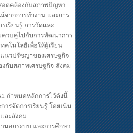
ะสมสอดคล้องกับสภาพปัญหา
การณ์จากการทำงาน และการ
เรียนรู้ การวัดและ
รมควบคู่ไปกับการพัฒนาการ
ทคโนโลยีเพื่อให้ผู้เรียน
ตามแนวปรัชญาของเศรษฐกิจ
ล้องกับสภาพเศรษฐกิจ สังคม
51
กำหนดหลักการไว้ดังนี้
ะการจัดการเรียนรู้ โดยเน้น
 และสังคม
กษานอกระบบ และการศึกษา