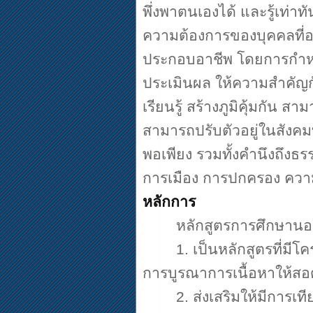
พึ่งพาตนเองได้ และรู้เท่
ความต้องการของบุคคลที่อย
ประกอบอาชีพ โดยการกำหนด
ประเมินผล ให้ความสำคัญก
เรียนรู้ สร้างภูมิคุ้มกัน ส
สามารถปรับตัวอยู่ในสังคม
พอเพียง รวมทั้งคำนึงถึงธ
การเมือง การปกครอง ควา
หลักการ
หลักสูตรการศึกษานอ
1.
เป็นหลักสูตรที่มีโ
การบูรณาการเนื้อหาให้สอ
2.
ส่งเสริมให้มีกา