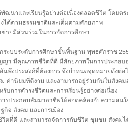
นได้พัฒนาและเรียนรู้อย่างต่อเนื่องตลอดชีวิต โดยตร
งได้ตามธรรมชาติและเต็มตามศักยภาพ
รือข่ายมีส่วนร่วมในการจัดการศึกษา
กระบบระดับการศึกษาขั้นพื้นฐาน พุทธศักราช
25
ญญา มีคุณภาพชีวิตที่ดี มีศักยภาพในการประกอบอ
ณะอันพึงประสงค์ที่ต้องการ จึงกำหนดจุดหมายดังต่อไ
ม ค่านิยมที่ดีงาม และสามารถอยู่ร่วมกันในสังคมอ
หรับการดำรงชีวิตและการเรียนรู้อย่างต่อเนื่อง
ารประกอบสัมมาอาชีพให้สอดคล้องกับความสนใ
กิจ สังคม และการเมือง
ีวิตที่ดี และสามารถจัดการกับชีวิต ชุมชน สังคม