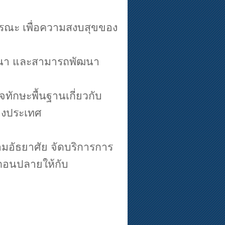
ธารณะ เพื่อความสงบสุขของ
ัฒนา และสามารถพัฒนา
จทักษะพื้นฐานเกี่ยวกับ
างประเทศ
อัธยาศัย จัดบริการการ
ตอนปลายให้กับ