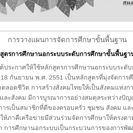
การวางแผนการจัดการศึกษาขั้นพื้นฐาน
ลักสูตรการศึกษานอกระบบระดับการศึกษาขั้นพื้นฐ
ด้ประกาศให้ใช้หลักสูตรการศึกษานอกระบบระดับก
่
18
กันยายน พ.ศ.
2551
เป็นหลักสูตรที่มุ่งจัดกา
ตลอดชีวิต การสร้างสังคมไทยให้เป็นสังคมแห่งกา
วิตและสังคม มีการบูรณาการอย่างสมดุลระหว่างป
านการเป็นสมาชิกที่ดีของครอบครัว ชุมชน สังคม 
ห้ภาคีเครือข่ายมีส่วนร่วมจัดการศึกษาให้ตรงตา
า การศึกษานอกระบบเป็นกระบวนการของการพัฒน