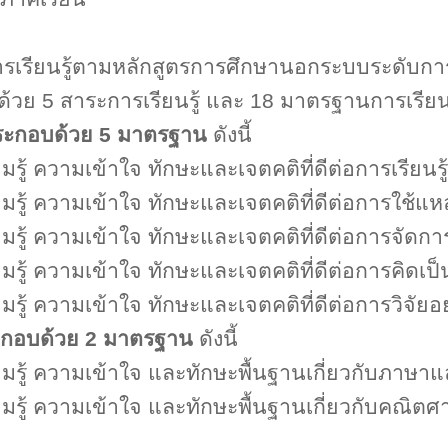
รียนรู้ตามหลักสูตรการศึกษานอกระบบระดับการศ
ด้วย
5
สาระการเรียนรู้ และ
18
มาตรฐานการเรียนรู้
ประกอบด้วย
5
มาตรฐาน
ดังนี้
มรู้ ความเข้าใจ ทักษะและเจตคติที่ดีต่อการเรียนร
มรู้ ความเข้าใจ ทักษะและเจตคติที่ดีต่อการใช้แหล่
มรู้ ความเข้าใจ ทักษะและเจตคติที่ดีต่อการจัดกา
มรู้ ความเข้าใจ ทักษะและเจตคติที่ดีต่อการคิดเป็
มรู้ ความเข้าใจ ทักษะและเจตคติที่ดีต่อการวิจัยอย
ระกอบด้วย
2
มาตรฐาน
ดังนี้
มรู้ ความเข้าใจ และทักษะพื้นฐานเกี่ยวกับภาษาแ
มรู้ ความเข้าใจ และทักษะพื้นฐานเกี่ยวกับคณิตศ