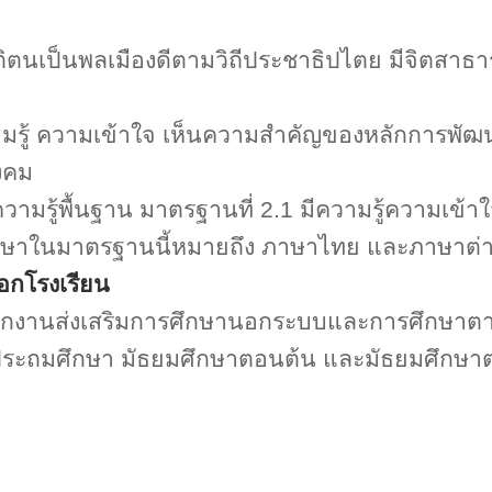
ัติตนเป็นพลเมืองดีตามวิถีประชาธิปไตย มีจิตสา
ามรู้ ความเข้าใจ เห็นความสำคัญของหลักการพ
งคม
ความรู้พื้นฐาน มาตรฐานที่
2.1
มีความรู้ความเข้าใ
ภาษาในมาตรฐานนี้หมายถึง ภาษาไทย และภาษาต่
อกโรงเรียน
ักงานส่งเสริมการศึกษานอกระบบและการศึกษาตาม
ับประถมศึกษา มัธยมศึกษาตอนต้น และมัธยมศึกษา