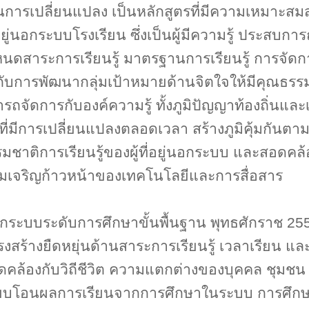
าทันการเปลี่ยนแปลง เป็นหลักสูตรที่มีความเหมา
ู่นอกระบบโรงเรียน ซึ่งเป็นผู้มีความรู้ ประสบ
สาระการเรียนรู้ มาตรฐานการเรียนรู้ การจัดการ
ับการพัฒนากลุ่มเป้าหมายด้านจิตใจให้มีคุณธร
ามารถจัดการกับองค์ความรู้ ทั้งภูมิปัญญาท้องถิ่นและเ
ที่มีการเปลี่ยนแปลงตลอดเวลา สร้างภูมิคุ้มกัน
รรมชาติการเรียนรู้ของผู้ที่อยู่นอกระบบ และสอดค
มเจริญก้าวหน้าของเทคโนโลยีและการสื่อสาร
กระบบระดับการศึกษาขั้นพื้นฐาน พุทธศักราช
25
ครงสร้างยืดหยุ่นด้านสาระการเรียนรู้ เวลาเรียน แล
ดคล้องกับวิถีชีวิต ความแตกต่างของบุคคล ชุมชน
รเทียบโอนผลการเรียนจากการศึกษาในระบบ การศึ