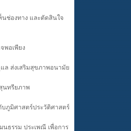
ห็นช่องทาง และตัดสินใจ
กิจพอเพียง
ดูแล ส่งเสริมสุขภาพอนามัย
 สุนทรียภาพ
ับภูมิศาสตร์ประวัติศาสตร์
ัฒนธรรม ประเพณี เพื่อการ