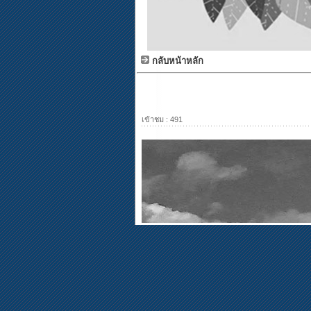
กลับหน้าหลัก
เข้าชม : 491