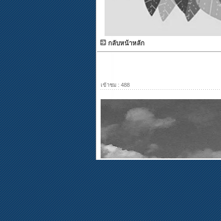
กลับหน้าหลัก
เข้าชม : 488