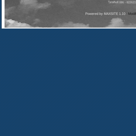
โทรศัพท์ 086 - 82262
Powered by
MAXSITE 1.10
Modi