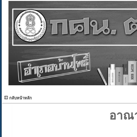
กลับหน้าหลัก
อาณา