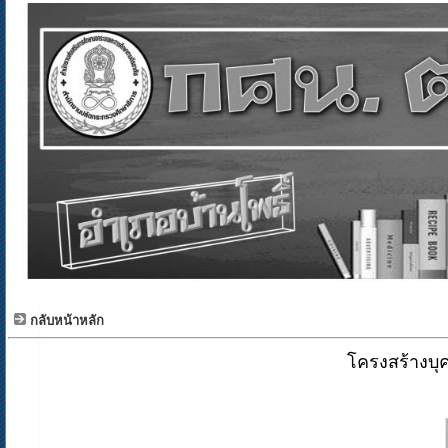
กลับหน้าหลัก
โครงสร้างบ