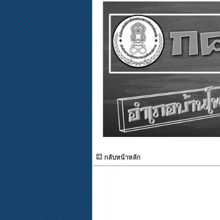
กลับหน้าหลัก