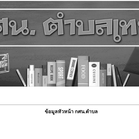
ข้อมูลหัวหน้า กศน.ตำบล