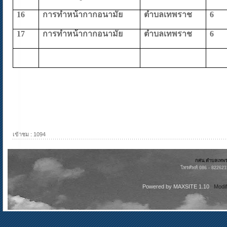
16
การทำหน้ากากอนามัย
ตำบลเทพราช
6
17
การทำหน้ากากอนามัย
ตำบลเทพราช
6
เข้าชม : 1094
กศน.ตำบลเทพราช
โทรศัพท์ 086 - 82262
Powered by
MAXSITE 1.10
Modi