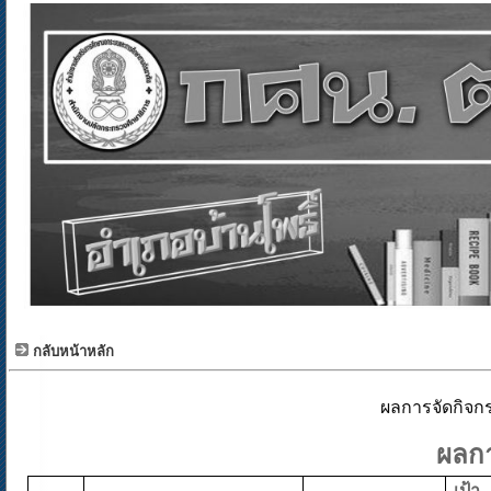
กลับหน้าหลัก
ผลการจัดกิจก
ผลก
เป้า