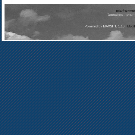
กศน.ตำบลเทพราช
โทรศัพท์ 086 - 82262
Powered by
MAXSITE 1.10
Modi