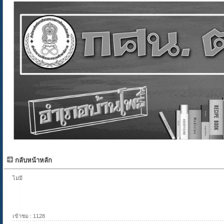
กลับหน้าหลัก
ไม่มี
เข้าชม : 1128