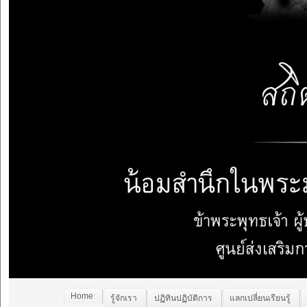
Home
รู้จักเรา
ปฏิทินปฏิบัติการ
แลกเปลี่ยนเรียนรู้