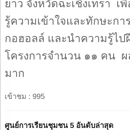
ยาว จังหวัดฉะเชิงเทรา เพื่
รู้ความเข้าใจและทักษะก
กอฮอลล์ และนำความรู้ไปฝึ
โครงการจำนวน ๑๑ คน ผลก
มาก
เข้าชม : 995
ศูนย์การเรียนชุมชน 5 อันดับล่าสุด