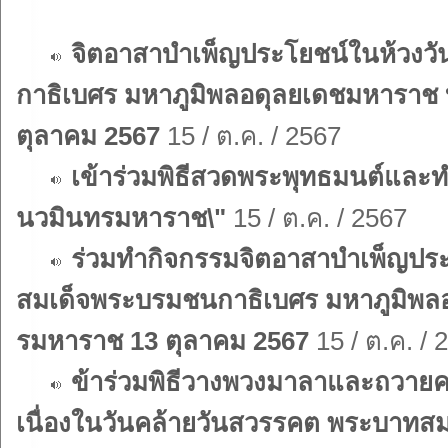
จิตอาสาบำเพ็ญประโยชน์ในห้วงว
กาธิเบศร มหาภูมิพลอดุลยเดชมหาราช
ตุลาคม 2567
15 / ต.ค. / 2567
เข้าร่วมพิธีสวดพระพุทธมนต์และท
นวมินทรมหาราช\"
15 / ต.ค. / 2567
ร่วมทำกิจกรรมจิตอาสาบำเพ็ญประ
สมเด็จพระบรมชนกาธิเบศร มหาภูมิพล
รมหาราช 13 ตุลาคม 2567
15 / ต.ค. / 
ข้าร่วมพิธีวางพวงมาลาและถวาย
เนื่องในวันคล้ายวันสวรรคต พระบาทส