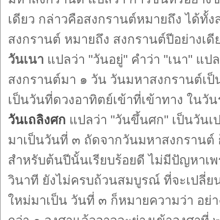
เดียว กล่าวคือสงกรานต์หมายถึง ได้ทั
สงกรานต์ หมายถึง สงกรานต์ปีอย่างเดี
วันเนา
แปลว่า "วันอยู่" คำว่า "เนา" แป
สงกรานต์มา ๑ วัน วันมหาสงกรานต์เป็นวัน
เป็นวันที่ดวงอาทิตย์เข้าที่เข้าทาง ในวัน
วันเถลิงศก
แปลว่า "วันขึ้นศก" เป็นวันเป
มาเป็นวันที่ ๓ ถัดจากวันมหาสงกรานต์ ก็
สำหรับต้นปีนั้นเรียบร้อยดี ไม่มีปัญหาเ
วินาที ยังไม่ครบถ้วนสมบูรณ์ ที่จะเปลี่ย
ใหม่มาเป็น วันที่ ๓ ก็หมายความว่า อย่าง