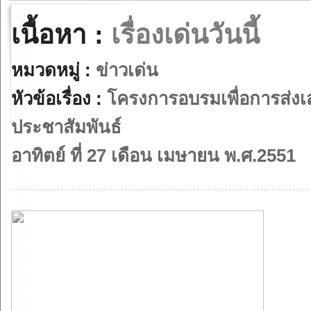
เนื้อหา :
เรื่องเด่นวันนี้
หมวดหมู่ :
ข่าวเด่น
หัวข้อเรื่อง :
โครงการอบรมเพื่อการส่งเ
ประชาสัมพันธ์
อาทิตย์ ที่ 27 เดือน เมษายน พ.ศ.2551